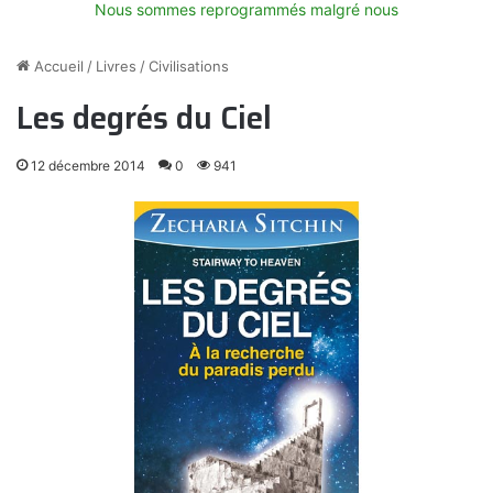
Nous sommes reprogrammés malgré nous
Accueil
/
Livres
/
Civilisations
Les degrés du Ciel
12 décembre 2014
0
941