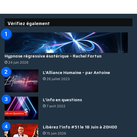
Vérifiez également
Hypnose régressive ésotérique – Rachel Fortun
24 juin 2026
L’Alliance Humaine – par Antoine
26 juillet 2023
L’info en questions
7 avril 2022
Libérez l’info #51 le 18 Juin à 20H00
15 juin 2026