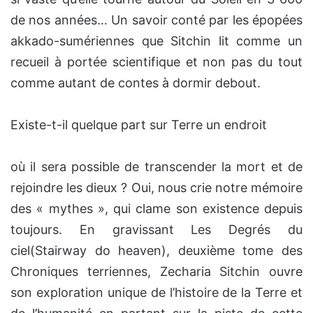
de nos années… Un savoir conté par les épopées
akkado-sumériennes que Sitchin lit comme un
recueil à portée scientifique et non pas du tout
comme autant de contes à dormir debout.
Existe-t-il quelque part sur Terre un endroit
où il sera possible de transcender la mort et de
rejoindre les dieux ? Oui, nous crie notre mémoire
des « mythes », qui clame son existence depuis
toujours. En gravissant Les Degrés du
ciel(Stairway do heaven), deuxième tome des
Chroniques terriennes, Zecharia Sitchin ouvre
son exploration unique de l’histoire de la Terre et