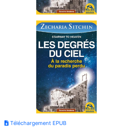
Téléchargement EPUB