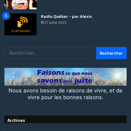
Radio Québec – par Alexis
27 juillet 2023
Rechercher :
Nous avons besoin de raisons de vivre, et de
vivre pour les bonnes raisons.
Archives