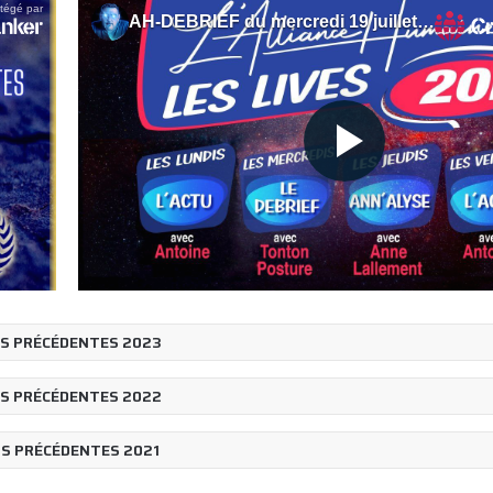
OS PRÉCÉDENTES 2023
OS PRÉCÉDENTES 2022
OS PRÉCÉDENTES 2021