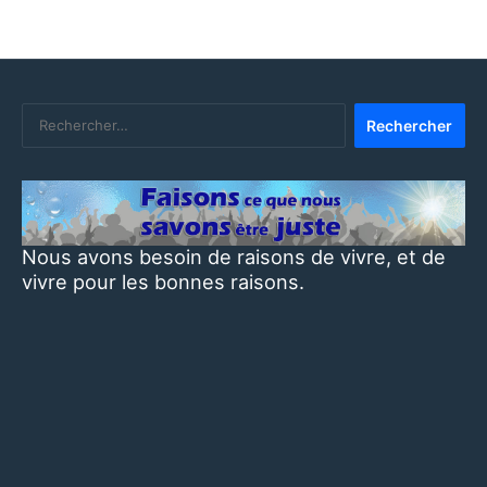
Rechercher :
Nous avons besoin de raisons de vivre, et de
vivre pour les bonnes raisons.