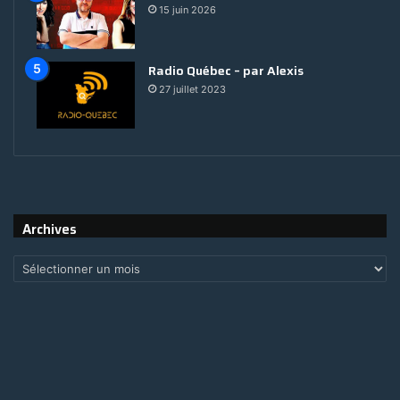
15 juin 2026
Radio Québec – par Alexis
27 juillet 2023
Archives
Archives