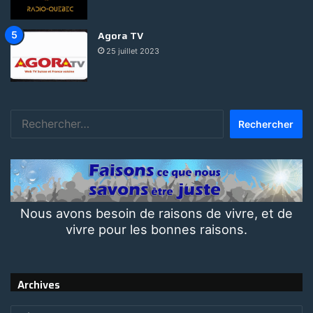
Agora TV
25 juillet 2023
Rechercher :
Nous avons besoin de raisons de vivre, et de
vivre pour les bonnes raisons.
Archives
Archives