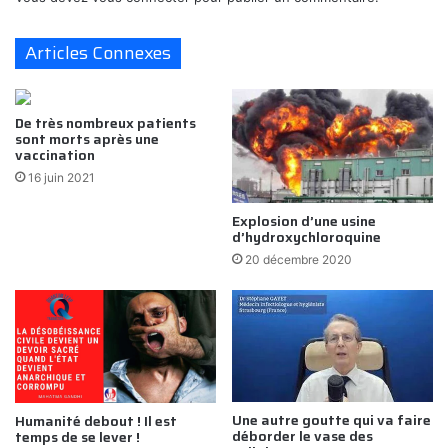
Articles Connexes
De très nombreux patients
sont morts après une
vaccination
16 juin 2021
Explosion d’une usine
d’hydroxychloroquine
20 décembre 2020
Une autre goutte qui va faire
Humanité debout ! Il est
déborder le vase des
temps de se lever !