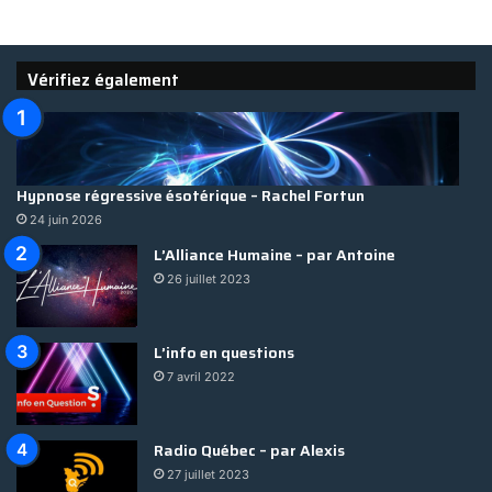
Vérifiez également
Hypnose régressive ésotérique – Rachel Fortun
24 juin 2026
L’Alliance Humaine – par Antoine
26 juillet 2023
L’info en questions
7 avril 2022
Radio Québec – par Alexis
27 juillet 2023