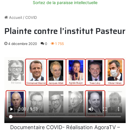
Sortez de la paraisse intellectuelle
Accueil
/
COVID
Plainte contre l’institut Pasteur
4 décembre 2020
0
1 755
Documentaire COVID- Réalisation AgoraTV –