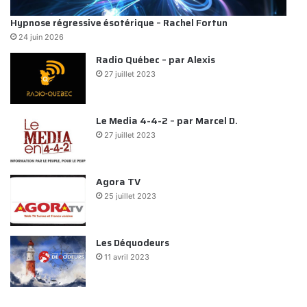
Hypnose régressive ésotérique – Rachel Fortun
24 juin 2026
Radio Québec – par Alexis
27 juillet 2023
Le Media 4-4-2 – par Marcel D.
27 juillet 2023
Agora TV
25 juillet 2023
Les Déquodeurs
11 avril 2023