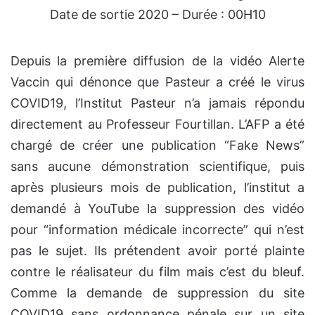
Date de sortie 2020 – Durée : 00H10
Depuis la première diffusion de la vidéo Alerte
Vaccin qui dénonce que Pasteur a créé le virus
COVID19, l’Institut Pasteur n’a jamais répondu
directement au Professeur Fourtillan. L’AFP a été
chargé de créer une publication “Fake News”
sans aucune démonstration scientifique, puis
après plusieurs mois de publication, l’institut a
demandé à YouTube la suppression des vidéo
pour “information médicale incorrecte” qui n’est
pas le sujet. Ils prétendent avoir porté plainte
contre le réalisateur du film mais c’est du bleuf.
Comme la demande de suppression du site
COVID19 sans ordonnance pénale sur un site