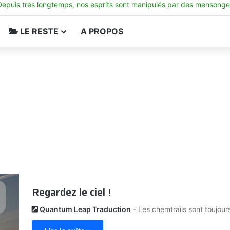
Depuis très longtemps, nos esprits sont manipulés par des mensonge
LE RESTE
A PROPOS
Regardez le ciel !
Quantum Leap Traduction
- Les chemtrails sont toujours