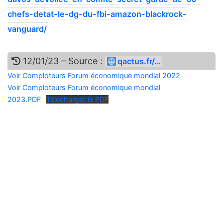
chefs-detat-le-dg-du-fbi-amazon-blackrock-
vanguard/
12/01/23 – Source :
qactus.fr/…
Voir Comploteurs Forum économique mondial 2022
Voir Comploteurs Forum économique mondial
2023.PDF
Télécharger le PDF