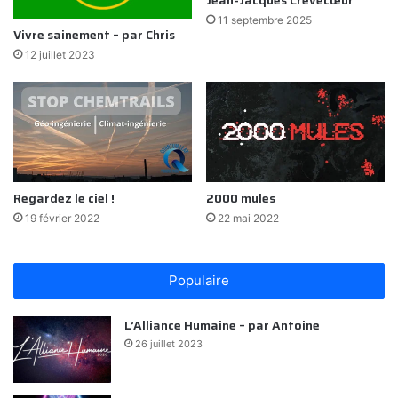
11 septembre 2025
Vivre sainement – par Chris
12 juillet 2023
Regardez le ciel !
2000 mules
19 février 2022
22 mai 2022
Populaire
L’Alliance Humaine – par Antoine
26 juillet 2023